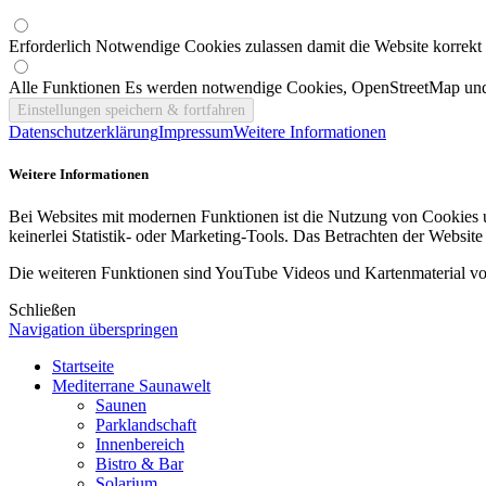
Erforderlich
Notwendige Cookies zulassen damit die Website korrekt 
Alle Funktionen
Es werden notwendige Cookies, OpenStreetMap und
Datenschutzerklärung
Impressum
Weitere Informationen
Weitere Informationen
Bei Websites mit modernen Funktionen ist die Nutzung von Cookies u
keinerlei Statistik- oder Marketing-Tools. Das Betrachten der Website
Die weiteren Funktionen sind YouTube Videos und Kartenmaterial v
Schließen
Navigation überspringen
Startseite
Mediterrane Saunawelt
Saunen
Parklandschaft
Innenbereich
Bistro & Bar
Solarium