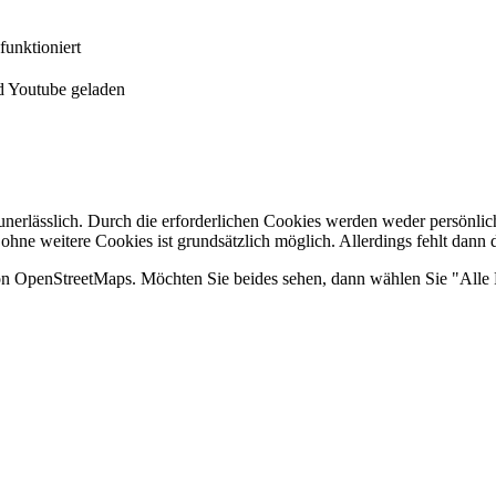
funktioniert
 Youtube geladen
nerlässlich. Durch die erforderlichen Cookies werden weder persönlic
 ohne weitere Cookies ist grundsätzlich möglich. Allerdings fehlt dann 
on OpenStreetMaps. Möchten Sie beides sehen, dann wählen Sie "Alle 