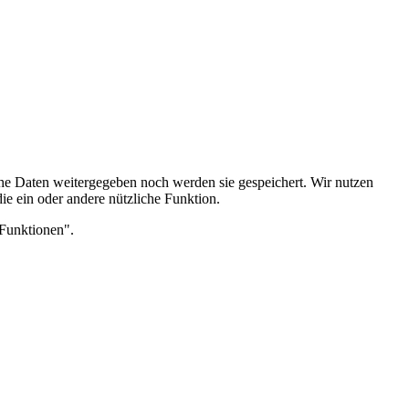
he Daten weitergegeben noch werden sie gespeichert. Wir nutzen
die ein oder andere nützliche Funktion.
Funktionen".