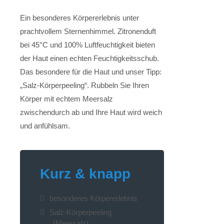
Ein besonderes Körpererlebnis unter
prachtvollem Sternenhimmel. Zitronenduft
bei 45°C und 100% Luftfeuchtigkeit bieten
der Haut einen echten Feuchtigkeitsschub.
Das besondere für die Haut und unser Tipp:
„Salz-Körperpeeling“. Rubbeln Sie Ihren
Körper mit echtem Meersalz
zwischendurch ab und Ihre Haut wird weich
und anfühlsam.
Kurz & knapp
besonderes Körpererlebnis
Salz-Körperpeeling
(Meersalz)