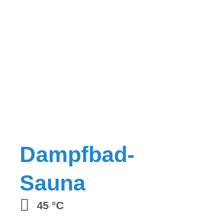
Dampfbad-
Sauna
45 °C