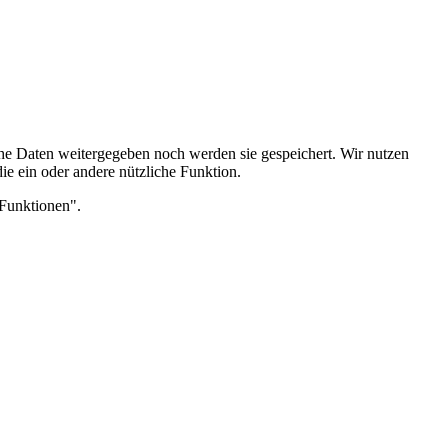
he Daten weitergegeben noch werden sie gespeichert. Wir nutzen
die ein oder andere nützliche Funktion.
Funktionen".