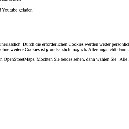
 Youtube geladen
nerlässlich. Durch die erforderlichen Cookies werden weder persönlic
 ohne weitere Cookies ist grundsätzlich möglich. Allerdings fehlt dann 
on OpenStreetMaps. Möchten Sie beides sehen, dann wählen Sie "Alle 