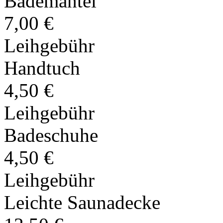
Bademantel
7,00 €
Leihgebühr
Handtuch
4,50 €
Leihgebühr
Badeschuhe
4,50 €
Leihgebühr
Leichte Saunadecke