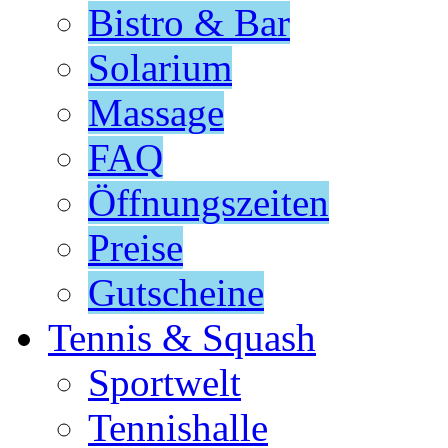
Bistro & Bar
Solarium
Massage
FAQ
Öffnungszeiten
Preise
Gutscheine
Tennis & Squash
Sportwelt
Tennishalle