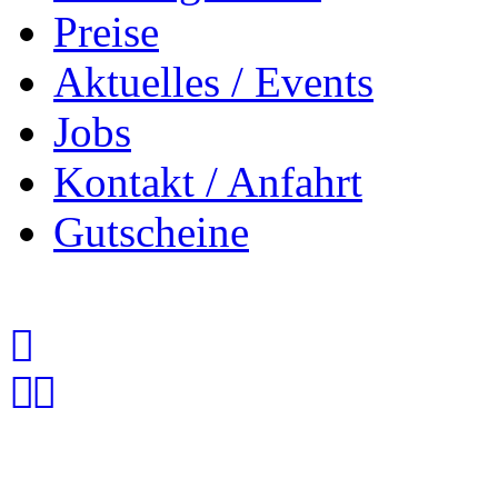
Preise
Aktuelles / Events
Jobs
Kontakt / Anfahrt
Gutscheine