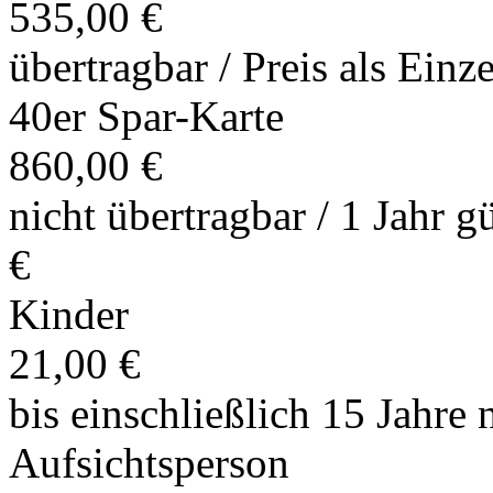
535,00 €
übertragbar / Preis als Einz
40er Spar-Karte
860,00 €
nicht übertragbar / 1 Jahr g
€
Kinder
21,00 €
bis einschließlich 15 Jahre 
Aufsichtsperson