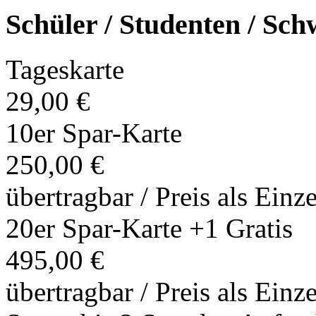
Schüler / Studenten / Sc
Tageskarte
29,00 €
10er Spar-Karte
250,00 €
übertragbar / Preis als Einz
20er Spar-Karte +1 Gratis
495,00 €
übertragbar / Preis als Einz