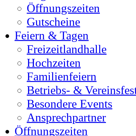
Öffnungszeiten
Gutscheine
Feiern & Tagen
Freizeitlandhalle
Hochzeiten
Familienfeiern
Betriebs- & Vereinsfes
Besondere Events
Ansprechpartner
Öffnungszeiten