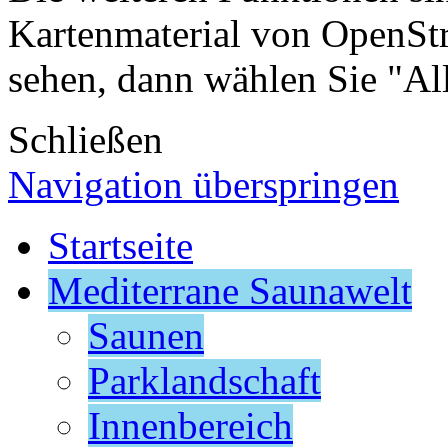
Kartenmaterial von OpenSt
sehen, dann wählen Sie "Al
Schließen
Navigation überspringen
Startseite
Mediterrane Saunawelt
Saunen
Parklandschaft
Innenbereich