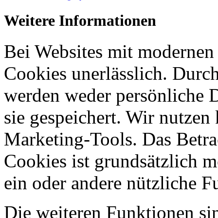
Weitere Informationen
Bei Websites mit modernen 
Cookies unerlässlich. Durch
werden weder persönliche 
sie gespeichert. Wir nutzen k
Marketing-Tools. Das Betra
Cookies ist grundsätzlich m
ein oder andere nützliche F
Die weiteren Funktionen s