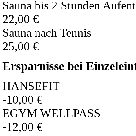
Sauna bis 2 Stunden Aufent
22,00 €
Sauna nach Tennis
25,00 €
Ersparnisse bei Einzeleint
HANSEFIT
-10,00 €
EGYM WELLPASS
-12,00 €