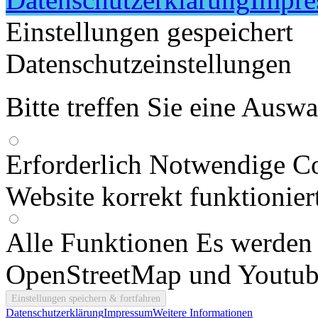
Einstellungen gespeichert
Datenschutzeinstellungen
Bitte treffen Sie eine Ausw
Erforderlich
Notwendige Co
Website korrekt funktionier
Alle Funktionen
Es werden
OpenStreetMap und Youtub
Datenschutzerklärung
Impressum
Weitere Informationen