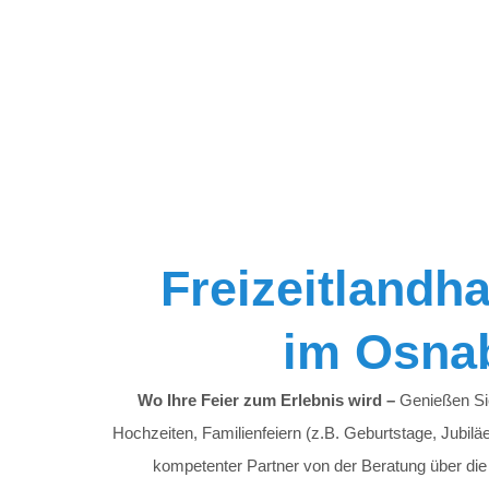
Freizeitlandha
im Osna
Wo Ihre Feier zum Erlebnis wird –
Genießen Sie
Hochzeiten, Familienfeiern (z.B. Geburtstage, Jubiläen
kompetenter Partner von der Beratung über die