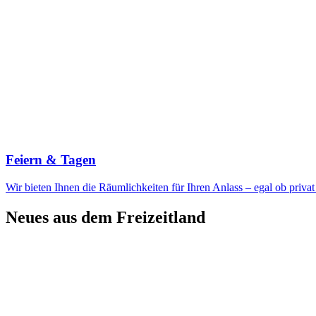
Feiern & Tagen
Wir bieten Ihnen die Räumlichkeiten für Ihren Anlass – egal ob priva
Neues aus dem Freizeitland