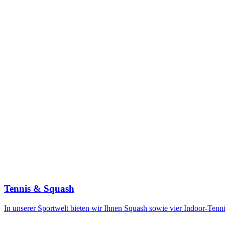
Tennis & Squash
In unserer Sportwelt bieten wir Ihnen Squash sowie vier
Indoor-Tenni