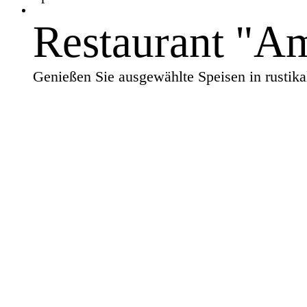
Restaurant "A
Genießen Sie ausgewählte Speisen in rustik