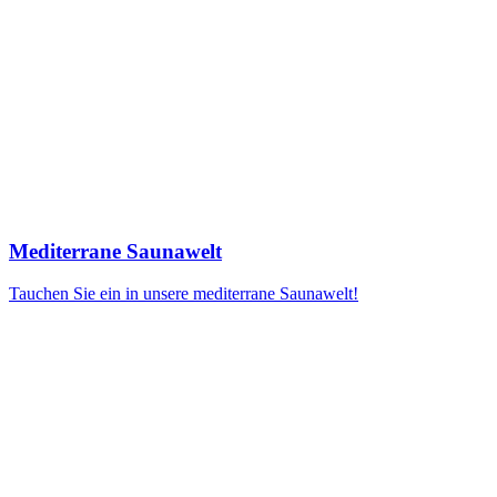
Mediterrane Saunawelt
Tauchen Sie ein in unsere mediterrane Saunawelt!