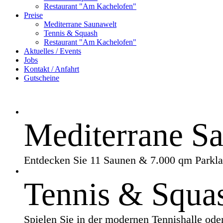
Restaurant "Am Kachelofen"
Preise
Mediterrane Saunawelt
Tennis & Squash
Restaurant "Am Kachelofen"
Aktuelles / Events
Jobs
Kontakt / Anfahrt
Gutscheine
Mediterrane S
Entdecken Sie 11 Saunen & 7.000 qm Parkla
Tennis & Squas
Spielen Sie in der modernen Tennishalle od